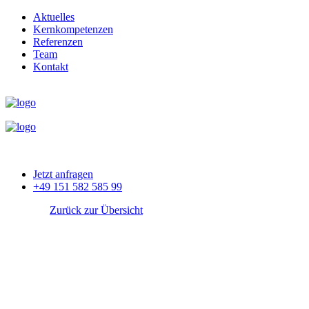
Aktuelles
Kernkompetenzen
Referenzen
Team
Kontakt
Jetzt anfragen
+49 151 582 585 99
Zurück zur Übersicht