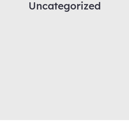
Uncategorized