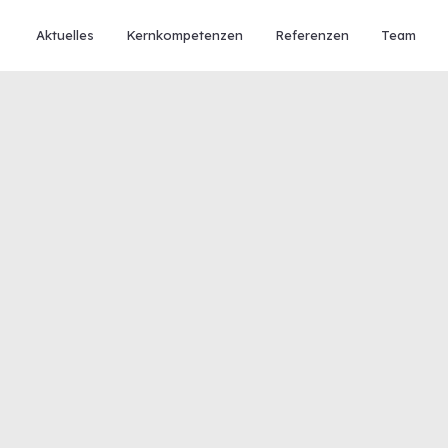
Aktuelles
Kernkompetenzen
Referenzen
Team