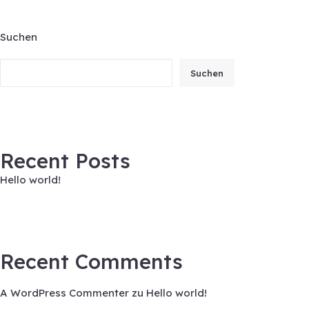
Suchen
Suchen
Recent Posts
Hello world!
Recent Comments
A WordPress Commenter
zu
Hello world!