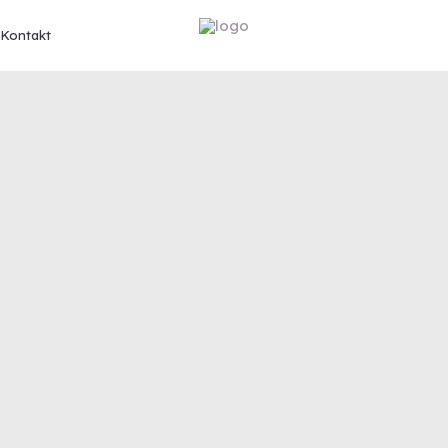
Kontakt